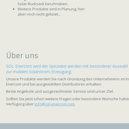
Solar-Rucksack beschrieben.
Weitere Produkte sind in Planung, hier
aber noch nicht gelistet...
Über uns
SOL-Enercom wird der Spezialist werden mit besonderer Auswahl
zur mobilen Solarstrom-Erzeugung.
Unsere Produkte werden Sie nach Gründung des Unternehmens im Inte
Enercom und bei ausgewählten Distributoren erhalten.
Beste Angebote und ausgezeichneter Service sind unser Ziel.
Sollten Sie jetzt schon weitere Fragen oder besondere Wünsche haben
Verfügung über
info@sol-enercom.com