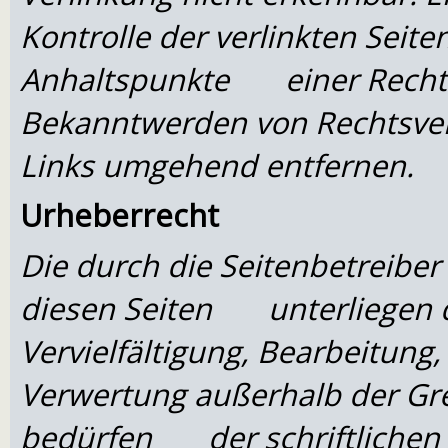
Kontrolle der verlinkten Seite
Anhaltspunkte einer Rechtsv
Bekanntwerden von Rechtsve
Links umgehend entfernen.
Urheberrecht
Die durch die Seitenbetreiber
diesen Seiten unterliegen 
Vervielfältigung, Bearbeitun
Verwertung außerhalb der Gr
bedürfen der schriftlichen 