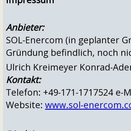
Anbieter:
SOL-Enercom (in geplanter Gr
Gründung befindlich, noch ni
Ulrich Kreimeyer Konrad-Ade
Kontakt:
Telefon: +49-171-1717524 e-M
Website:
www.sol-enercom.