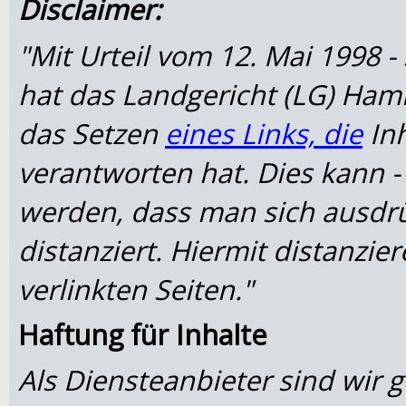
Disclaimer:
"Mit Urteil vom 12. Mai 1998 -
hat das Landgericht (LG) Ha
das Setzen
eines Links, die
Inh
verantworten hat. Dies kann -
werden, dass man sich ausdrü
distanziert. Hiermit distanzie
verlinkten Seiten."
Haftung für Inhalte
Als Diensteanbieter sind wi