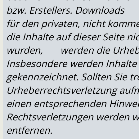
bzw. Erstellers. Downloads 
für den privaten, nicht komme
die Inhalte auf dieser Seite ni
wurden, werden die Urheber
Insbesondere werden Inhalte
gekennzeichnet. Sollten Sie t
Urheberrechtsverletzung auf
einen entsprechenden Hinw
Rechtsverletzungen werden w
entfernen.