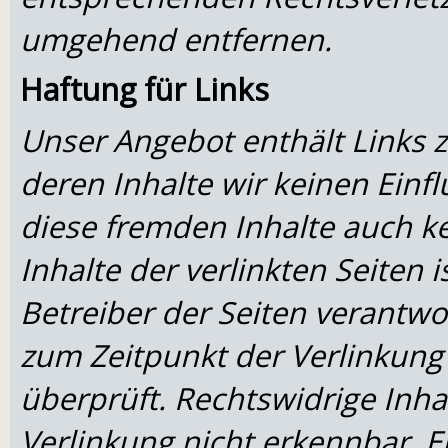
umgehend entfernen.
Haftung für Links
Unser Angebot enthält Links z
deren Inhalte wir keinen Einf
diese fremden Inhalte auch 
Inhalte der verlinkten Seiten i
Betreiber der Seiten verantwo
zum Zeitpunkt der Verlinkung
überprüft. Rechtswidrige Inh
Verlinkung nicht erkennbar. E