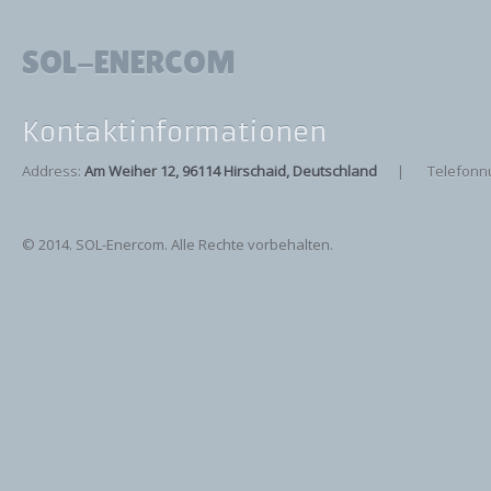
SOL-ENERCOM
Kontaktinformationen
Address:
Am Weiher 12, 96114 Hirschaid, Deutschland
| Telefonn
© 2014. SOL-Enercom. Alle Rechte vorbehalten.